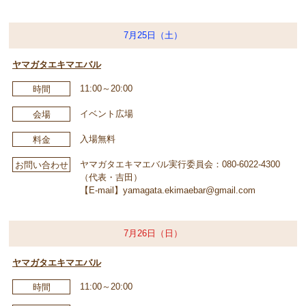
7月25日（土）
ヤマガタエキマエバル
11:00～20:00
時間
イベント広場
会場
入場無料
料金
ヤマガタエキマエバル実行委員会：080-6022-4300
お問い合わせ
（代表・吉田）
【E-mail】yamagata.ekimaebar@gmail.com
7月26日（日）
ヤマガタエキマエバル
11:00～20:00
時間