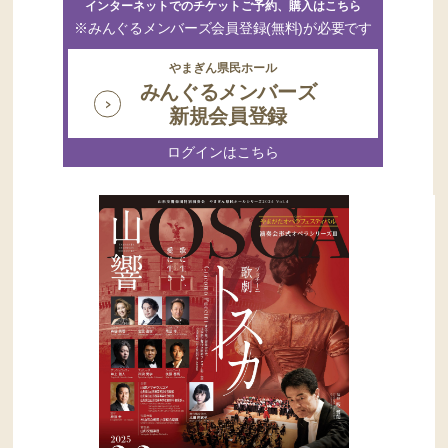
インターネットでのチケットご予約、購入はこちら
※みんぐるメンバーズ会員登録(無料)が必要です
やまぎん県民ホール
みんぐるメンバーズ
新規会員登録
ログインはこちら