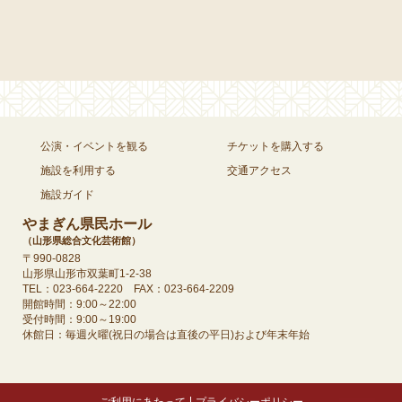
公演・イベントを観る
チケットを購入する
施設を利用する
交通アクセス
施設ガイド
やまぎん県民ホール
（山形県総合文化芸術館）
〒990-0828
山形県山形市双葉町1-2-38
TEL：023-664-2220 FAX：023-664-2209
開館時間：9:00～22:00
受付時間：9:00～19:00
休館日：毎週火曜(祝日の場合は直後の平日)および年末年始