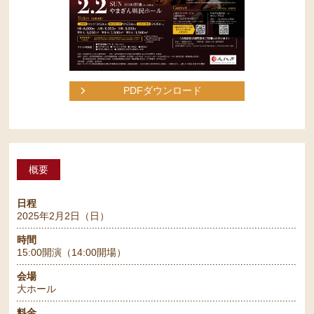
PDFダウンロード
概要
日程
2025年2月2日（日）
時間
15:00開演（14:00開場）
会場
大ホール
料金