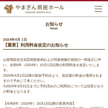
お知らせ
News
2024年4月 1日
【重要】利用料金改定のお知らせ
山形県総合文化芸術館条例および同条例施行規則の一部改正に伴
い、令和6年（2024年）10月1日以降の利用料金を改定いたしま
す。
2024年4月1日以降の新規予約分より、改定後の料金が適用されま
すので予めご了承ください。
※2024年3月31日までに予約済みのご利用分については従前どおり
の料金となります。
【令和6年（2024年）10月1日以降の変更内容】