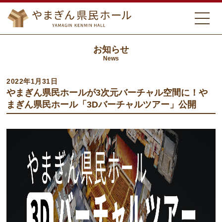
お知らせ
News
2022年1月31日
やまぎん県民ホールが3次元バーチャル空間に！や
まぎん県民ホール「3Dバーチャルツアー」公開