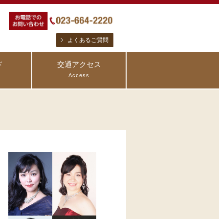
よくあるご質問
ド
交通アクセス
Access