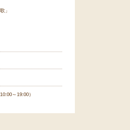
歌」
00～19:00）