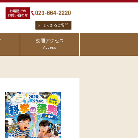
よくあるご質問
ド
交通アクセス
Access