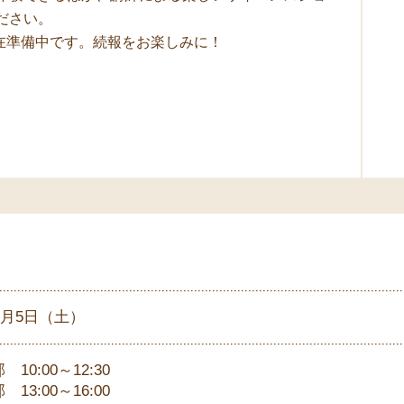
ださい。
在準備中です。続報をお楽しみに！
年9月5日（土）
10:00～12:30
13:00～16:00