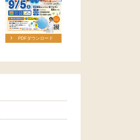
PDFダウンロード