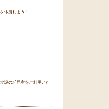
を体感しよう！
常設の託児室をご利用いた