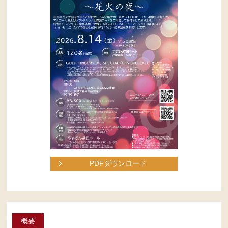
PDFダウンロード
概要