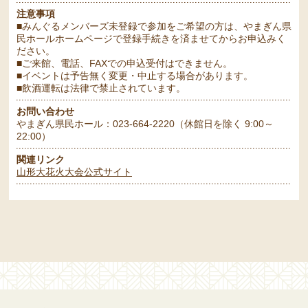
注意事項
■みんぐるメンバーズ未登録で参加をご希望の方は、やまぎん県
民ホールホームページで登録手続きを済ませてからお申込みく
ださい。
■ご来館、電話、FAXでの申込受付はできません。
■イベントは予告無く変更・中止する場合があります。
■飲酒運転は法律で禁止されています。
お問い合わせ
やまぎん県民ホール：023-664-2220（休館日を除く 9:00～
22:00）
関連リンク
山形大花火大会公式サイト