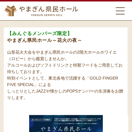
【みんぐるメンバーズ限定】
やまぎん県民ホール～花火の夜～
山形花火大会をやまぎん県民ホールの2階大ホールホワイエ
（ロビー）から鑑賞しませんか。
アルコールおよびソフトドリンクと特製フードをご用意してお
待ちしております。
特別イベントとして、東北各地で活躍する「GOLD FINGER
FIVE SPECIAL」による
しっとりとしたJAZZや懐かしのPOPSナンバーの生演奏をお贈
りします。