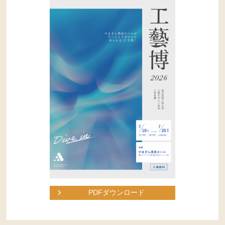
PDFダウンロード