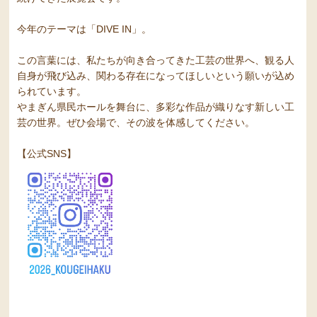
今年のテーマは「DIVE IN」。
この言葉には、私たちが向き合ってきた工芸の世界へ、観る人
自身が飛び込み、関わる存在になってほしいという願いが込め
られています。
やまぎん県民ホールを舞台に、多彩な作品が織りなす新しい工
芸の世界。ぜひ会場で、その波を体感してください。
【公式SNS】