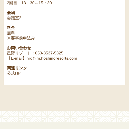
2回目 13：30～15：30
会場
会議室2
料金
無料
※要事前申込み
お問い合わせ
星野リゾート：050-3537-5325
【E-mail】hrd@m.hoshinoresorts.com
関連リンク
公式HP