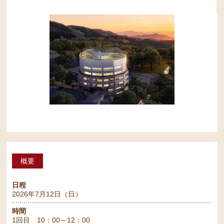
概要
日程
2026年7月12日（日）
時間
1回目 10：00～12：00