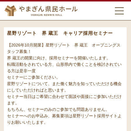
星野リゾート 界 蔵王 キャリア採用セミナー
【2026年10月開業】星野リゾート 界 蔵王 オープニングス
タッフ募集！
界 蔵王の開業に向け、採用セミナーを開催いたします。
転職活動をされている方、山形県内で働くことを検討されてい
る方は是非一度
セミナーにご参加ください。
星野リゾートについて、また働く魅力を知っていただける機会
にしていただければと思います。
セミナー当日はご希望に合わせて面談や面接にご参加いただけ
ます。
もちろん、セミナーのみのご参加でも問題ありません。
セミナーへのお申込み、募集要項は星野リゾート採用サイトよ
りお願いいたします。