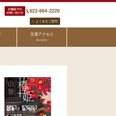
よくあるご質問
ド
交通アクセス
Access