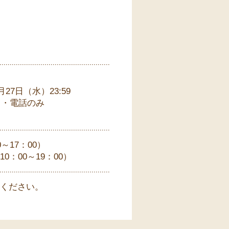
27日（水）23:59
ト・電話のみ
～17：00）
0：00～19：00）
ください。